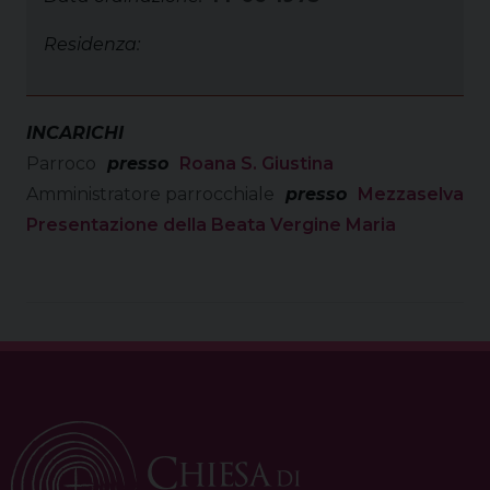
Residenza:
INCARICHI
Parroco
presso
Roana S. Giustina
Amministratore parrocchiale
presso
Mezzaselva
Presentazione della Beata Vergine Maria