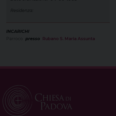
Residenza:
INCARICHI
Parroco
presso
Rubano S. Maria Assunta