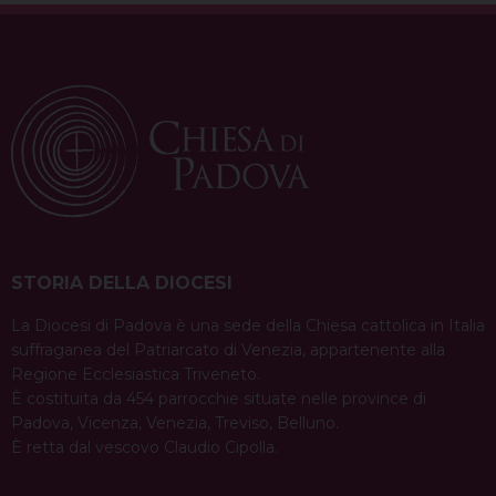
STORIA DELLA DIOCESI
La Diocesi di Padova è una sede della Chiesa cattolica in Italia
suffraganea del Patriarcato di Venezia, appartenente alla
Regione Ecclesiastica Triveneto.
È costituita da 454 parrocchie situate nelle province di
Padova, Vicenza, Venezia, Treviso, Belluno.
È retta dal vescovo Claudio Cipolla.