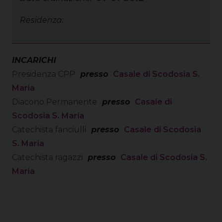
Residenza:
INCARICHI
Presidenza CPP
presso
Casale di Scodosia S.
Maria
Diacono Permanente
presso
Casale di
Scodosia S. Maria
Catechista fanciulli
presso
Casale di Scodosia
S. Maria
Catechista ragazzi
presso
Casale di Scodosia S.
Maria