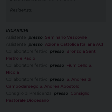
Residenza:
INCARICHI
Assistente
presso
Seminario Vescovile
Assistente
presso
Azione Cattolica Italiana ACI
Collaboratore festivo
presso
Bronzola Santi
Pietro e Paolo
Collaboratore festivo
presso
Fiumicello S.
Nicola
Collaboratore festivo
presso
S. Andrea di
Campodarsego S. Andrea Apostolo
Consiglio di Presidenza
presso
Consiglio
Pastorale Diocesano