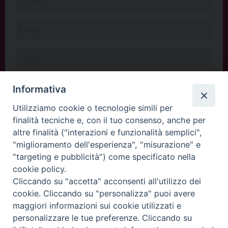
Informativa
Utilizziamo cookie o tecnologie simili per
finalità tecniche e, con il tuo consenso, anche per
altre finalità ("interazioni e funzionalità semplici",
"miglioramento dell'esperienza", "misurazione" e
"targeting e pubblicità") come specificato nella
cookie policy.
Cliccando su "accetta" acconsenti all'utilizzo dei
INVIA
cookie. Cliccando su "personalizza" puoi avere
maggiori informazioni sui cookie utilizzati e
personalizzare le tue preferenze. Cliccando su