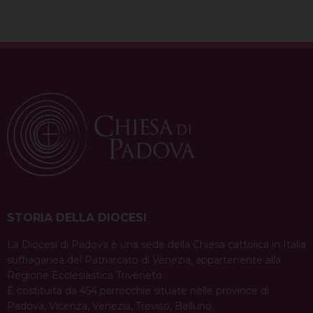
STORIA DELLA DIOCESI
La Diocesi di Padova è una sede della Chiesa cattolica in Italia
suffraganea del Patriarcato di Venezia, appartenente alla
Regione Ecclesiastica Triveneto.
È costituita da 454 parrocchie situate nelle province di
Padova, Vicenza, Venezia, Treviso, Belluno.