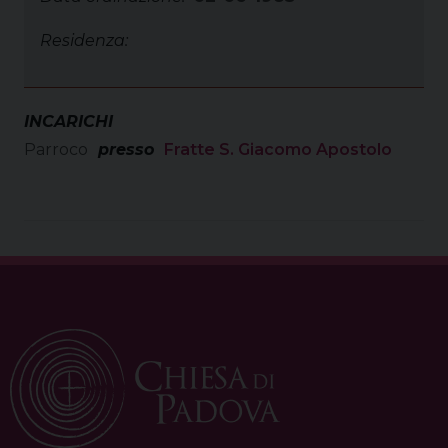
Residenza:
INCARICHI
Parroco
presso
Fratte S. Giacomo Apostolo