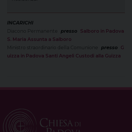
INCARICHI
Diacono Permanente
presso
Salboro in Padova
S. Maria Assunta a Salboro
Ministro straordinario della Comunione
presso
G
uizza in Padova Santi Angeli Custodi alla Guizza