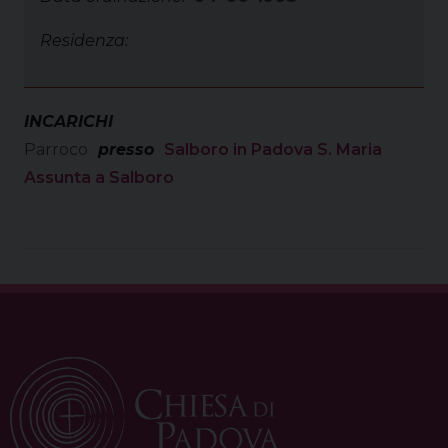
Residenza:
INCARICHI
Parroco
presso
Salboro in Padova S. Maria
Assunta a Salboro