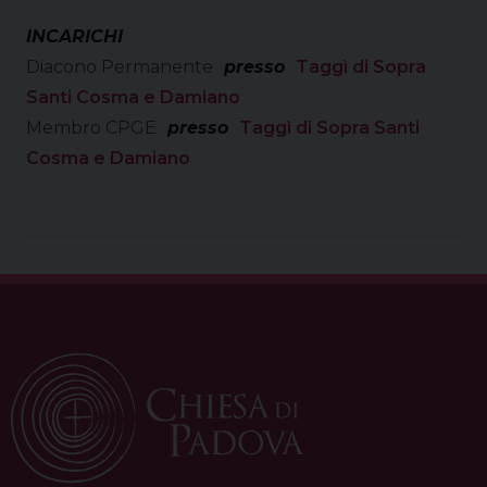
INCARICHI
Diacono Permanente
presso
Taggì di Sopra
Santi Cosma e Damiano
Membro CPGE
presso
Taggì di Sopra Santi
Cosma e Damiano