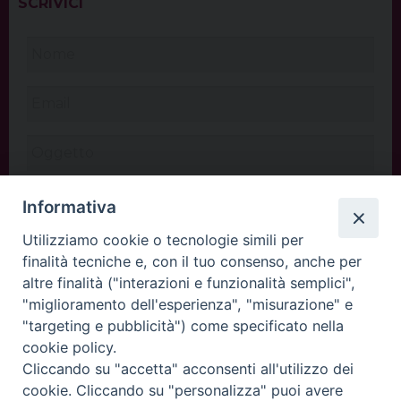
SCRIVICI
Informativa
Utilizziamo cookie o tecnologie simili per
finalità tecniche e, con il tuo consenso, anche per
altre finalità ("interazioni e funzionalità semplici",
"miglioramento dell'esperienza", "misurazione" e
"targeting e pubblicità") come specificato nella
cookie policy.
Cliccando su "accetta" acconsenti all'utilizzo dei
INVIA
cookie. Cliccando su "personalizza" puoi avere