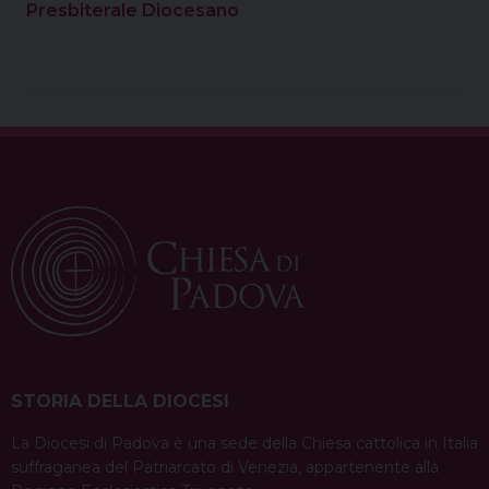
Presbiterale Diocesano
STORIA DELLA DIOCESI
La Diocesi di Padova è una sede della Chiesa cattolica in Italia
suffraganea del Patriarcato di Venezia, appartenente alla