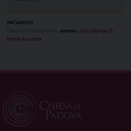
INCARICHI
Diacono Permanente
presso
Saccolongo S.
Maria Assunta