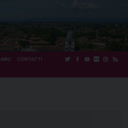
CANO
CONTATTI