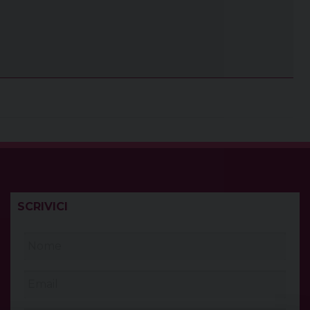
SCRIVICI