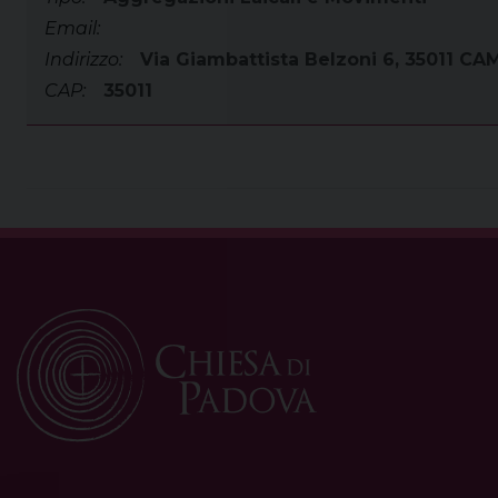
Email:
Indirizzo:
Via Giambattista Belzoni 6, 35011 
CAP:
35011