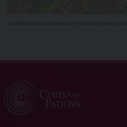
Via Bernardino Scardeone 27, PADOVA, Veneto, Itali