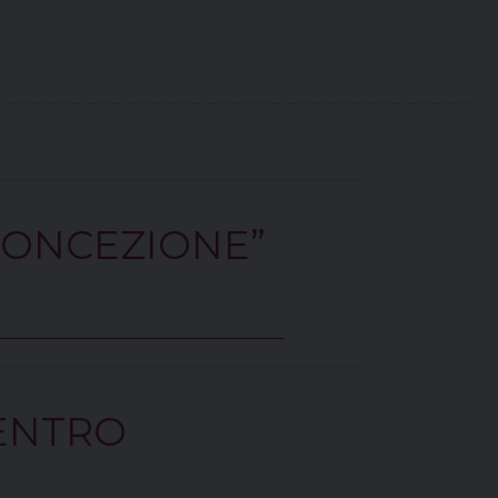
CONCEZIONE”
ENTRO