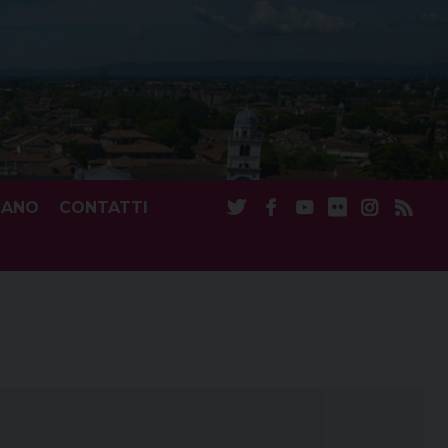
CANO
CONTATTI