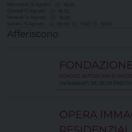
Mercoledì 12 Agosto
18.00
Giovedì 13 Agosto
18.00
Venerdì 14 Agosto
18.00
Sabato 15 Agosto
09.30
11.00
19.00
Afferiscono
FONDAZIONE
FONDAZ. AUTONOMA (CAN.1303
Via Nazareth 38, 35128 PADO
OPERA IMMA
RESIDENZIAL