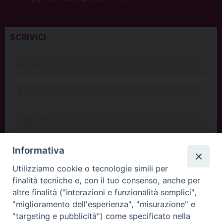
SCRIVICI
Informativa
Utilizziamo cookie o tecnologie simili per
finalità tecniche e, con il tuo consenso, anche per
altre finalità ("interazioni e funzionalità semplici",
"miglioramento dell'esperienza", "misurazione" e
"targeting e pubblicità") come specificato nella