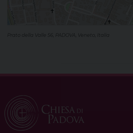
Prato della Valle 56, PADOVA, Veneto, Italia