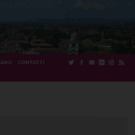
CANO
CONTATTI