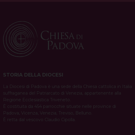
STORIA DELLA DIOCESI
La Diocesi di Padova è una sede della Chiesa cattolica in Italia
suffraganea del Patriarcato di Venezia, appartenente alla
Regione Ecclesiastica Triveneto.
È costituita da 454 parrocchie situate nelle province di
Padova, Vicenza, Venezia, Treviso, Belluno.
È retta dal vescovo Claudio Cipolla.