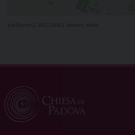
Via Roma 2, VEGGIANO, Veneto, Italia