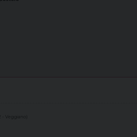
2 - Veggiano)