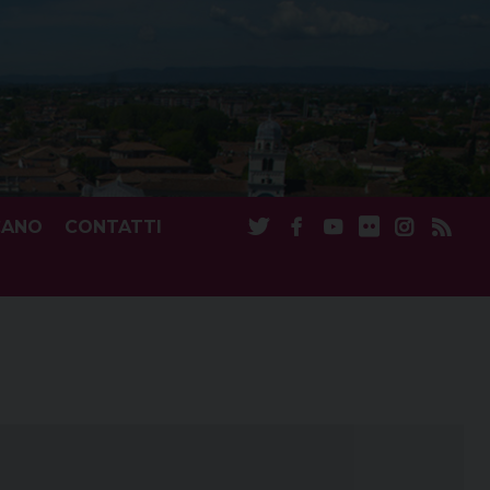
CANO
CONTATTI