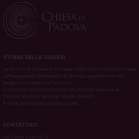
STORIA DELLA DIOCESI
La Diocesi di Padova è una sede della Chiesa cattolica in Italia
suffraganea del Patriarcato di Venezia, appartenente alla
Regione Ecclesiastica Triveneto.
È costituita da 454 parrocchie situate nelle province di
Padova, Vicenza, Venezia, Treviso, Belluno.
È retta dal vescovo Claudio Cipolla.
CONTATTACI
via Dietro Duomo, 15