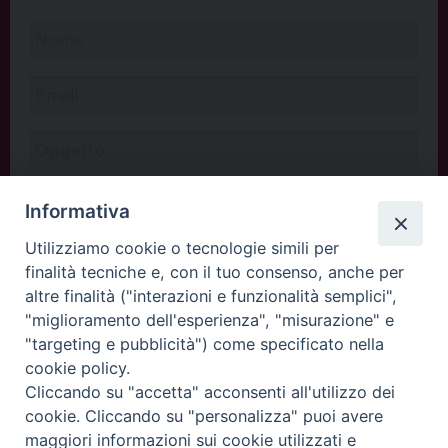
Informativa
Utilizziamo cookie o tecnologie simili per
finalità tecniche e, con il tuo consenso, anche per
altre finalità ("interazioni e funzionalità semplici",
"miglioramento dell'esperienza", "misurazione" e
"targeting e pubblicità") come specificato nella
cookie policy.
Cliccando su "accetta" acconsenti all'utilizzo dei
INVIA
cookie. Cliccando su "personalizza" puoi avere
maggiori informazioni sui cookie utilizzati e