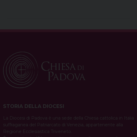
STORIA DELLA DIOCESI
La Diocesi di Padova è una sede della Chiesa cattolica in Italia
suffraganea del Patriarcato di Venezia, appartenente alla
Regione Ecclesiastica Triveneto.