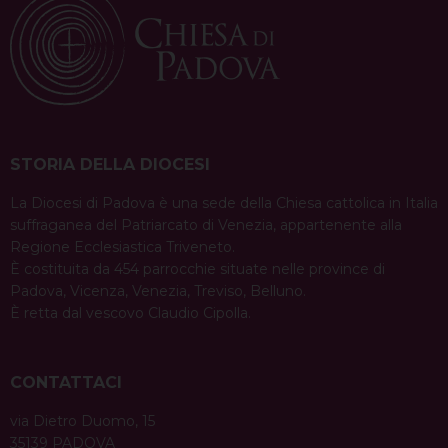
STORIA DELLA DIOCESI
La Diocesi di Padova è una sede della Chiesa cattolica in Italia
suffraganea del Patriarcato di Venezia, appartenente alla
Regione Ecclesiastica Triveneto.
È costituita da 454 parrocchie situate nelle province di
Padova, Vicenza, Venezia, Treviso, Belluno.
È retta dal vescovo Claudio Cipolla.
CONTATTACI
via Dietro Duomo, 15
35139 PADOVA