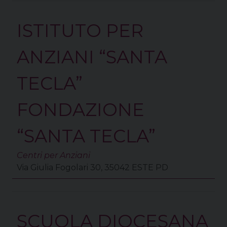
ISTITUTO PER
ANZIANI “SANTA
TECLA”
FONDAZIONE
“SANTA TECLA”
Centri per Anziani
Via Giulia Fogolari 30, 35042 ESTE PD
SCUOLA DIOCESANA