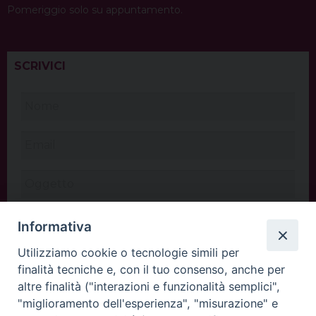
Pomeriggio solo su appuntamento.
SCRIVICI
Informativa
Utilizziamo cookie o tecnologie simili per
finalità tecniche e, con il tuo consenso, anche per
altre finalità ("interazioni e funzionalità semplici",
"miglioramento dell'esperienza", "misurazione" e