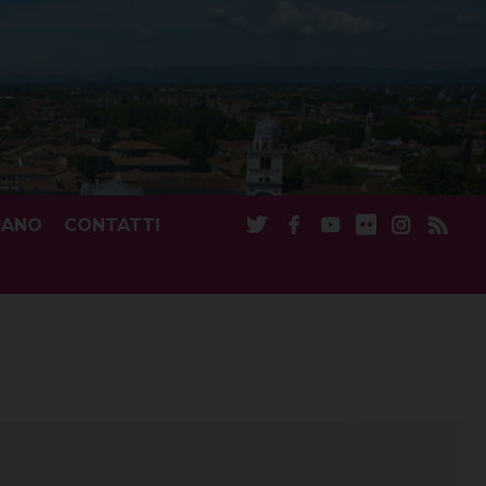
CANO
CONTATTI