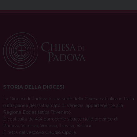
STORIA DELLA DIOCESI
La Diocesi di Padova è una sede della Chiesa cattolica in Italia
suffraganea del Patriarcato di Venezia, appartenente alla
Regione Ecclesiastica Triveneto.
È costituita da 454 parrocchie situate nelle province di
Padova, Vicenza, Venezia, Treviso, Belluno.
È retta dal vescovo Claudio Cipolla.