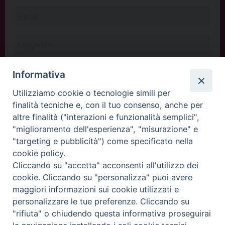
Informativa
Utilizziamo cookie o tecnologie simili per
finalità tecniche e, con il tuo consenso, anche per
altre finalità ("interazioni e funzionalità semplici",
"miglioramento dell'esperienza", "misurazione" e
"targeting e pubblicità") come specificato nella
cookie policy.
Cliccando su "accetta" acconsenti all'utilizzo dei
INVIA
cookie. Cliccando su "personalizza" puoi avere
maggiori informazioni sui cookie utilizzati e
personalizzare le tue preferenze. Cliccando su
"rifiuta" o chiudendo questa informativa proseguirai
Copyright©
ChiesadiPadova2022
Privacy Policy