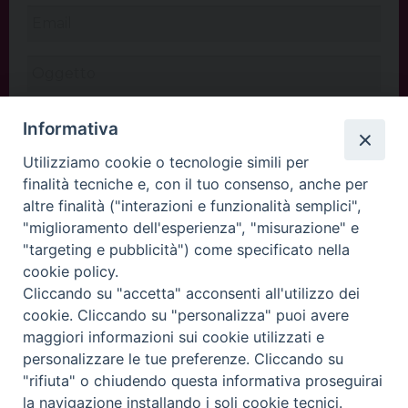
Informativa
Utilizziamo cookie o tecnologie simili per
finalità tecniche e, con il tuo consenso, anche per
altre finalità ("interazioni e funzionalità semplici",
"miglioramento dell'esperienza", "misurazione" e
"targeting e pubblicità") come specificato nella
cookie policy.
Cliccando su "accetta" acconsenti all'utilizzo dei
INVIA
cookie. Cliccando su "personalizza" puoi avere
maggiori informazioni sui cookie utilizzati e
personalizzare le tue preferenze. Cliccando su
"rifiuta" o chiudendo questa informativa proseguirai
Copyright©
ChiesadiPadova2022
Privacy Policy
la navigazione installando i soli cookie tecnici.