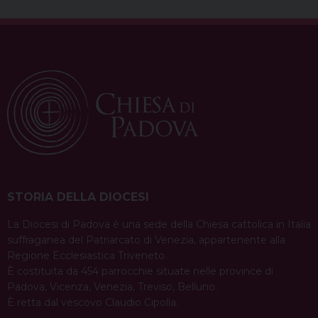
STORIA DELLA DIOCESI
La Diocesi di Padova è una sede della Chiesa cattolica in Italia
suffraganea del Patriarcato di Venezia, appartenente alla
Regione Ecclesiastica Triveneto.
È costituita da 454 parrocchie situate nelle province di
Padova, Vicenza, Venezia, Treviso, Belluno.
È retta dal vescovo Claudio Cipolla.