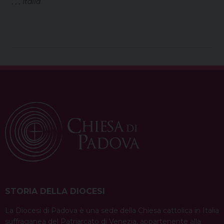
, , , Italia
STORIA DELLA DIOCESI
La Diocesi di Padova è una sede della Chiesa cattolica in Italia
suffraganea del Patriarcato di Venezia, appartenente alla