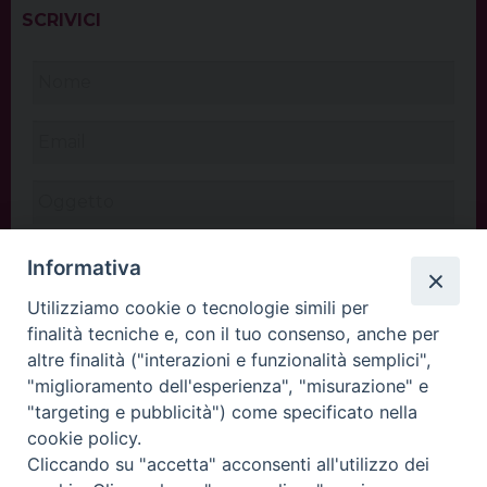
SCRIVICI
Informativa
Utilizziamo cookie o tecnologie simili per
finalità tecniche e, con il tuo consenso, anche per
altre finalità ("interazioni e funzionalità semplici",
"miglioramento dell'esperienza", "misurazione" e
"targeting e pubblicità") come specificato nella
cookie policy.
Cliccando su "accetta" acconsenti all'utilizzo dei
INVIA