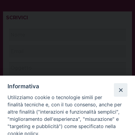
SCRIVICI
Informativa
Utilizziamo cookie o tecnologie simili per
finalità tecniche e, con il tuo consenso, anche per
altre finalità ("interazioni e funzionalità semplici",
"miglioramento dell'esperienza", "misurazione" e
"targeting e pubblicità") come specificato nella
cookie policy.