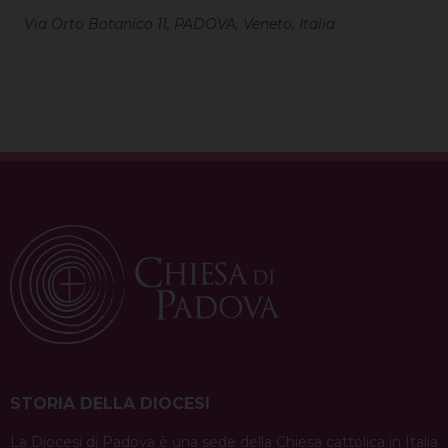
Via Orto Botanico 11, PADOVA, Veneto, Italia
STORIA DELLA DIOCESI
La Diocesi di Padova è una sede della Chiesa cattolica in Italia