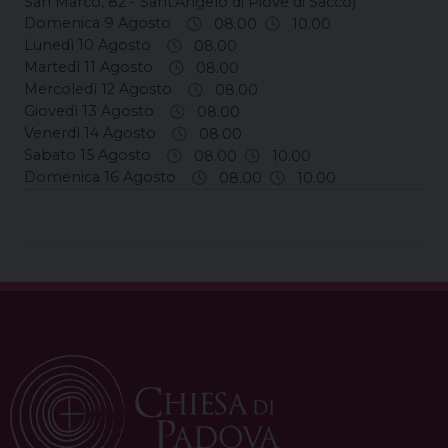
San Marco, 82 - Sant'Angelo di Piove di Sacco)
Domenica 9 Agosto
08.00
10.00
Lunedì 10 Agosto
08.00
Martedì 11 Agosto
08.00
Mercoledì 12 Agosto
08.00
Giovedì 13 Agosto
08.00
Venerdì 14 Agosto
08.00
Sabato 15 Agosto
08.00
10.00
Domenica 16 Agosto
08.00
10.00