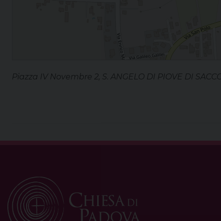
Piazza IV Novembre 2, S. ANGELO DI PIOVE DI SACCO,