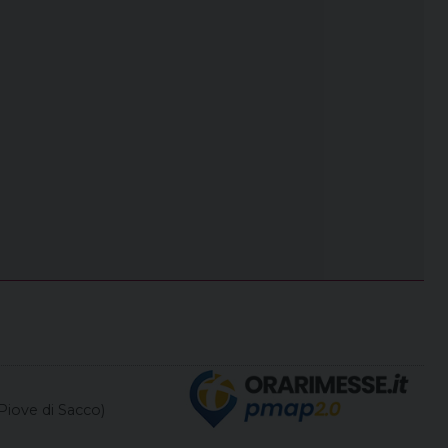
Piove di Sacco)