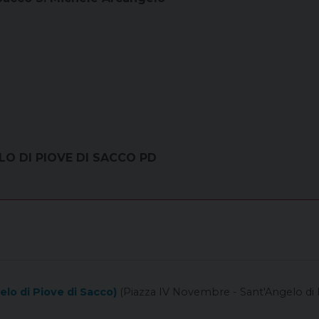
ELO DI PIOVE DI SACCO PD
lo di Piove di Sacco)
(Piazza IV Novembre - Sant'Angelo di 