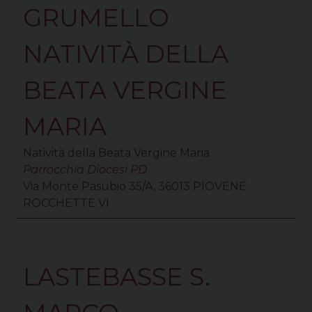
GRUMELLO
NATIVITÀ DELLA
BEATA VERGINE
MARIA
Natività della Beata Vergine Maria
Parrocchia Diocesi PD
Via Monte Pasubio 35/A, 36013 PIOVENE
ROCCHETTE VI
LASTEBASSE S.