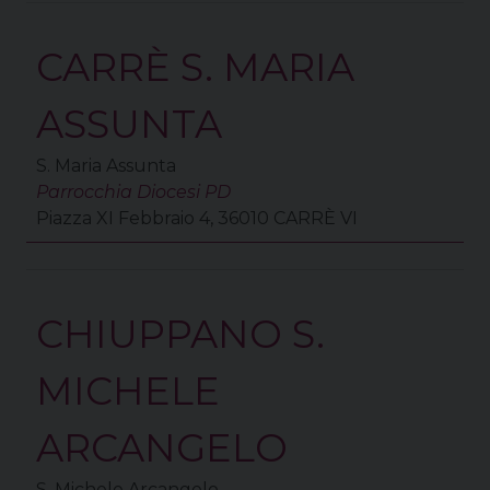
CARRÈ S. MARIA
ASSUNTA
S. Maria Assunta
Parrocchia Diocesi PD
Piazza XI Febbraio 4, 36010 CARRÈ VI
CHIUPPANO S.
MICHELE
ARCANGELO
S. Michele Arcangelo