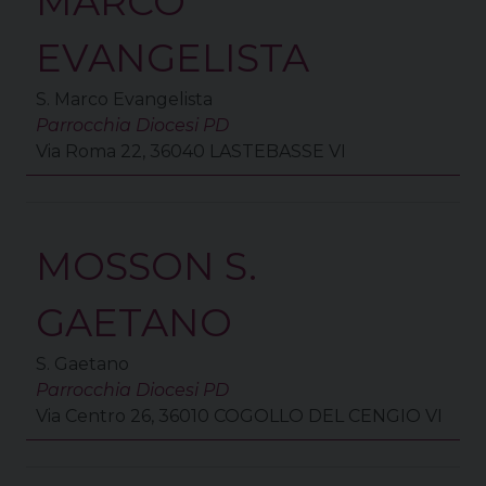
MARCO
EVANGELISTA
S. Marco Evangelista
Parrocchia Diocesi PD
Via Roma 22, 36040 LASTEBASSE VI
MOSSON S.
GAETANO
S. Gaetano
Parrocchia Diocesi PD
Via Centro 26, 36010 COGOLLO DEL CENGIO VI