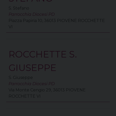
S. Stefano
Parrocchia Diocesi PD
Piazza Papiria 10, 36013 PIOVENE ROCCHETTE
VI
ROCCHETTE S.
GIUSEPPE
S. Giuseppe
Parrocchia Diocesi PD
Via Monte Cengio 29, 36013 PIOVENE
ROCCHETTE VI