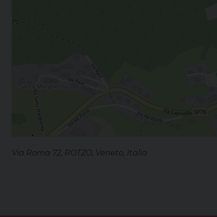
Via Roma 72, ROTZO, Veneto, Italia