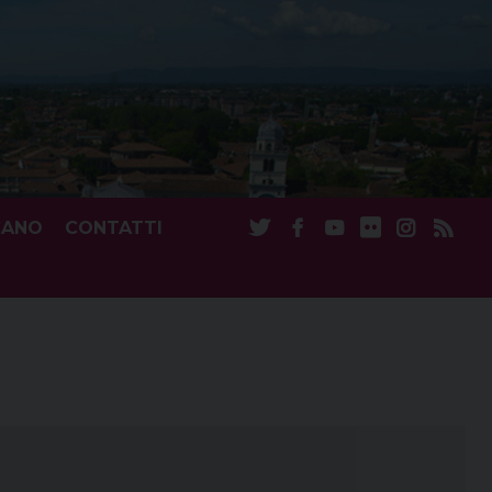
CANO
CONTATTI