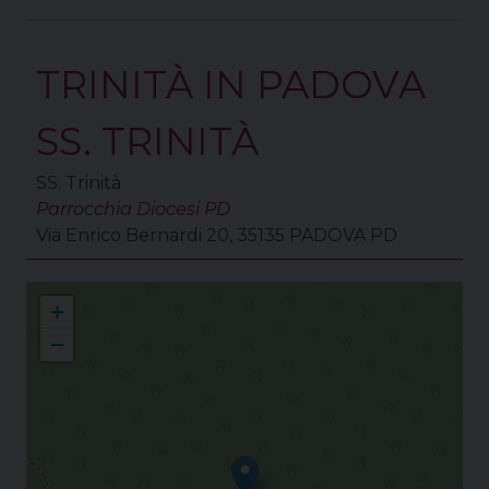
TRINITÀ IN PADOVA
SS. TRINITÀ
SS. Trinità
Parrocchia Diocesi PD
Via Enrico Bernardi 20, 35135 PADOVA PD
Collaborazione Pastorale Arcella
+
−