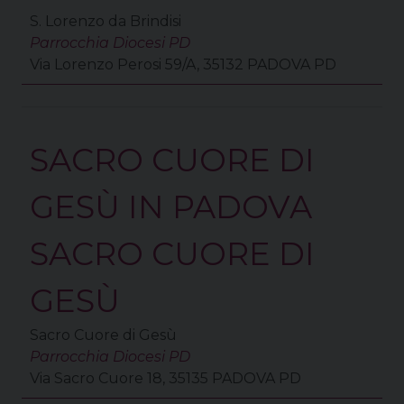
S. Lorenzo da Brindisi
Parrocchia Diocesi PD
Via Lorenzo Perosi 59/A, 35132 PADOVA PD
SACRO CUORE DI
GESÙ IN PADOVA
SACRO CUORE DI
GESÙ
Sacro Cuore di Gesù
Parrocchia Diocesi PD
Via Sacro Cuore 18, 35135 PADOVA PD