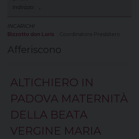
Indirizzo:
,
INCARICHI
Bizzotto don Loris
: Coordinatore Presbitero
Afferiscono
ALTICHIERO IN
PADOVA MATERNITÀ
DELLA BEATA
VERGINE MARIA