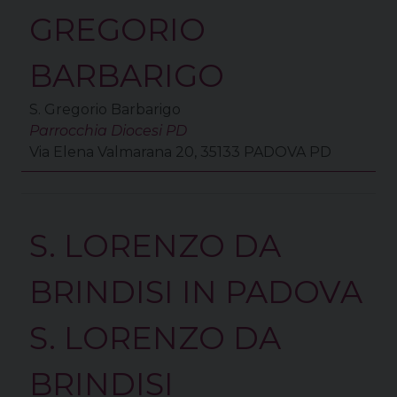
GREGORIO
BARBARIGO
S. Gregorio Barbarigo
Parrocchia Diocesi PD
Via Elena Valmarana 20, 35133 PADOVA PD
S. LORENZO DA
BRINDISI IN PADOVA
S. LORENZO DA
BRINDISI