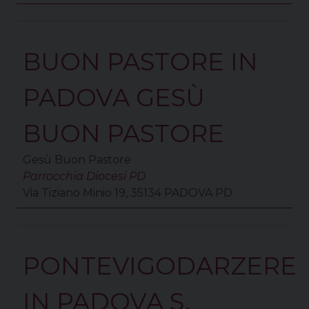
BUON PASTORE IN
PADOVA GESÙ
BUON PASTORE
Gesù Buon Pastore
Parrocchia Diocesi PD
Via Tiziano Minio 19, 35134 PADOVA PD
PONTEVIGODARZERE
IN PADOVA S.