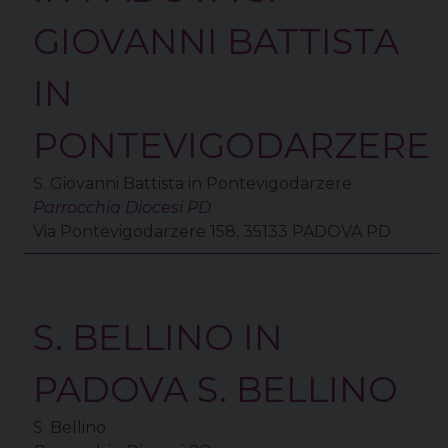
GIOVANNI BATTISTA
IN
PONTEVIGODARZERE
S. Giovanni Battista in Pontevigodarzere
Parrocchia Diocesi PD
Via Pontevigodarzere 158, 35133 PADOVA PD
S. BELLINO IN
PADOVA S. BELLINO
S. Bellino