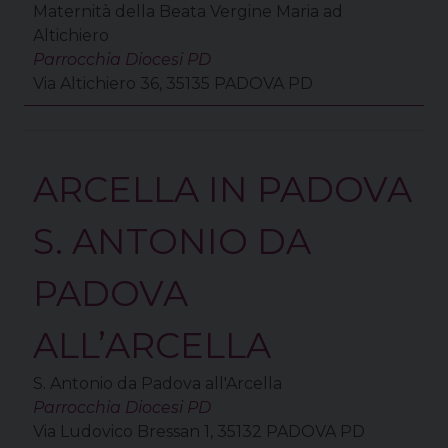
Maternità della Beata Vergine Maria ad
Altichiero
Parrocchia Diocesi PD
Via Altichiero 36, 35135 PADOVA PD
ARCELLA IN PADOVA
S. ANTONIO DA
PADOVA
ALL’ARCELLA
S. Antonio da Padova all'Arcella
Parrocchia Diocesi PD
Via Ludovico Bressan 1, 35132 PADOVA PD