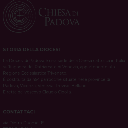
STORIA DELLA DIOCESI
La Diocesi di Padova è una sede della Chiesa cattolica in Italia
suffraganea del Patriarcato di Venezia, appartenente alla
Regione Ecclesiastica Triveneto.
È costituita da 454 parrocchie situate nelle province di
Padova, Vicenza, Venezia, Treviso, Belluno.
È retta dal vescovo Claudio Cipolla.
CONTATTACI
via Dietro Duomo, 15