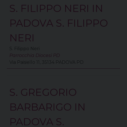
S. FILIPPO NERI IN
PADOVA S. FILIPPO
NERI
S. Filippo Neri
Parrocchia Diocesi PD
Via Paisiello 11, 35134 PADOVA PD
S. GREGORIO
BARBARIGO IN
PADOVA S.