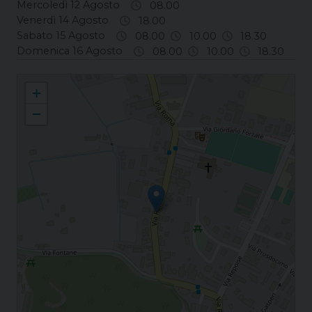
Mercoledì 12 Agosto
08.00
Venerdì 14 Agosto
18.00
Sabato 15 Agosto
08.00
10.00
18.30
Domenica 16 Agosto
08.00
10.00
18.30
Cervarese S. Croce S. Croce
+
−