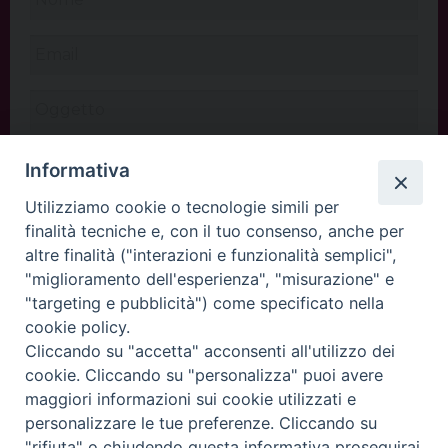
Informativa
Utilizziamo cookie o tecnologie simili per
finalità tecniche e, con il tuo consenso, anche per
altre finalità ("interazioni e funzionalità semplici",
"miglioramento dell'esperienza", "misurazione" e
"targeting e pubblicità") come specificato nella
cookie policy.
Cliccando su "accetta" acconsenti all'utilizzo dei
INVIA
cookie. Cliccando su "personalizza" puoi avere
maggiori informazioni sui cookie utilizzati e
personalizzare le tue preferenze. Cliccando su
"rifiuta" o chiudendo questa informativa proseguirai