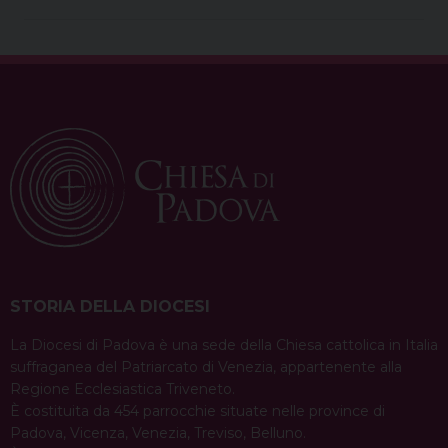
STORIA DELLA DIOCESI
La Diocesi di Padova è una sede della Chiesa cattolica in Italia
suffraganea del Patriarcato di Venezia, appartenente alla
Regione Ecclesiastica Triveneto.
È costituita da 454 parrocchie situate nelle province di
Padova, Vicenza, Venezia, Treviso, Belluno.