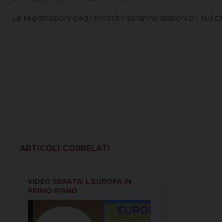
Le registrazioni degli incontri saranno disponibili sul
VEDI ANCHE
VIDEO SERATA: L’EUROPA IN
PRIMO PIANO