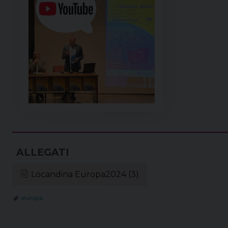
Locandina Europa2024 (3)
europa