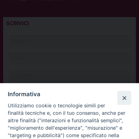
SCRIVICI
Informativa
Utilizziamo cookie o tecnologie simili per
finalità tecniche e, con il tuo consenso, anche per
altre finalità ("interazioni e funzionalità semplici",
"miglioramento dell'esperienza", "misurazione" e
"targeting e pubblicità") come specificato nella