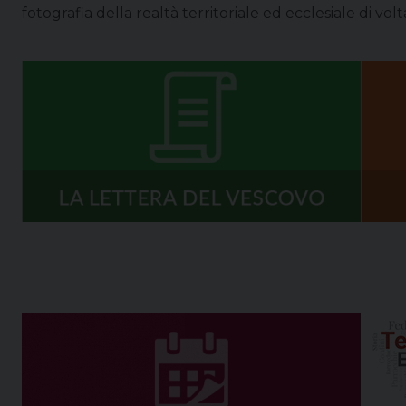
fotografia della realtà territoriale ed ecclesiale di volt