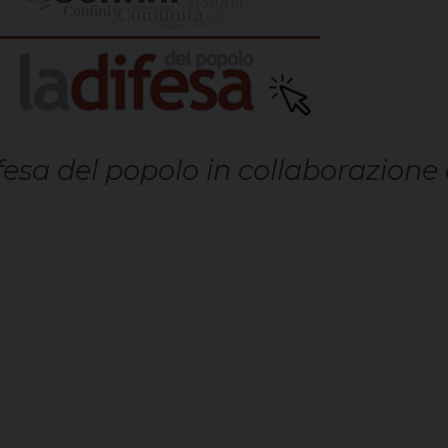
Difesa del popolo in collaborazione