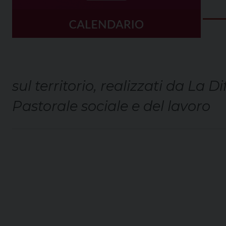
sul territorio, realizzati da La 
Pastorale sociale e del lavoro