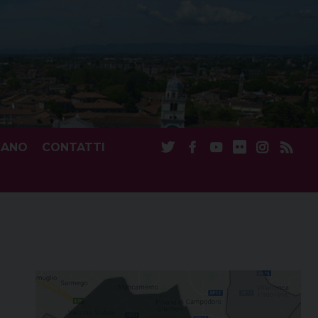
CANO
CONTATTI