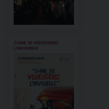
COME SE VEDESSERO
L’INVISIBILE