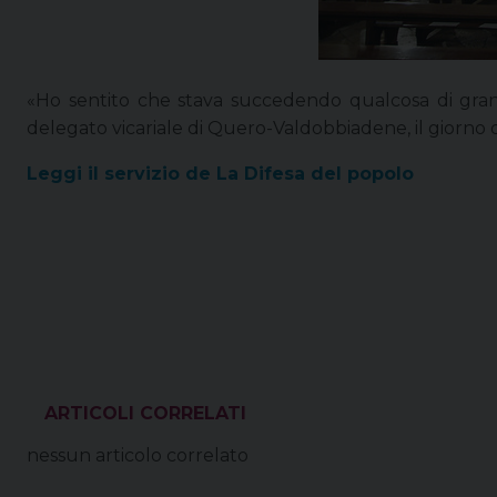
«Ho sentito che stava succedendo qualcosa di grande
delegato vicariale di Quero-Valdobbiadene, il giorno 
Leggi il servizio de La Difesa del popolo
VEDI ANCHE
nessun articolo correlato