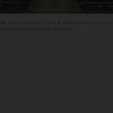
. Anche solo per il fatto di rivedere volti cari dopo
dopo l’indizione del Sinodo diocesano.