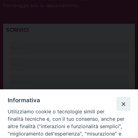
Pomeriggio solo su appuntamento.
SCRIVICI
Informativa
Utilizziamo cookie o tecnologie simili per
finalità tecniche e, con il tuo consenso, anche per
altre finalità ("interazioni e funzionalità semplici",
"miglioramento dell'esperienza", "misurazione" e