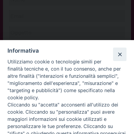
Informativa
Utilizziamo cookie o tecnologie simili per
finalità tecniche e, con il tuo consenso, anche per
altre finalità ("interazioni e funzionalità semplici",
"miglioramento dell'esperienza", "misurazione" e
"targeting e pubblicità") come specificato nella
cookie policy.
Cliccando su "accetta" acconsenti all'utilizzo dei
INVIA
cookie. Cliccando su "personalizza" puoi avere
maggiori informazioni sui cookie utilizzati e
personalizzare le tue preferenze. Cliccando su
"rifiuta" o chiudendo questa informativa proseguirai