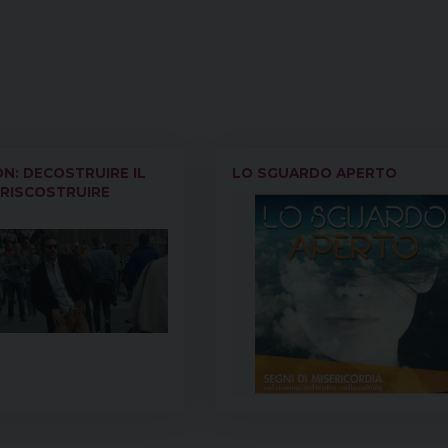
N: DECOSTRUIRE IL
LO SGUARDO APERTO
 RISCOSTRUIRE