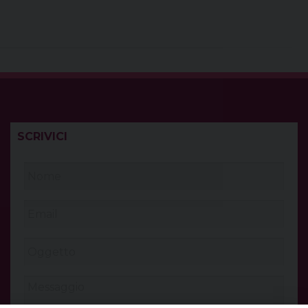
SCRIVICI