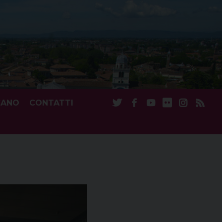
CANO
CONTATTI