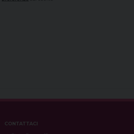
CONTATTACI