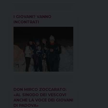
I GIOVANI? VANNO
INCONTRATI
DON MIRCO ZOCCARATO:
«AL SINODO DEI VESCOVI
ANCHE LA VOCE DEI GIOVANI
DI PADOVA»