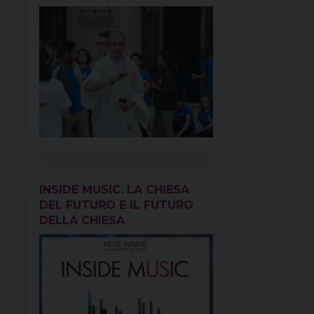
INSIDE MUSIC. LA CHIESA
DEL FUTURO E IL FUTURO
DELLA CHIESA