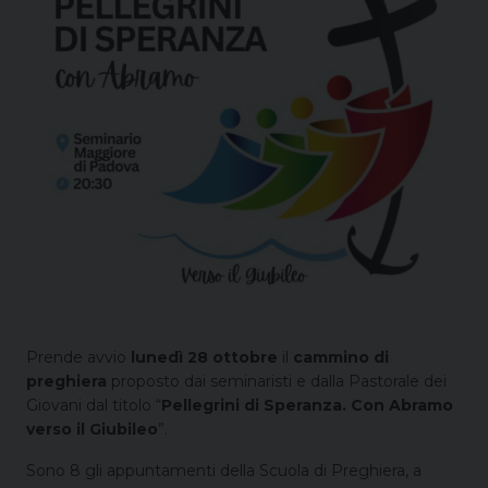
Prende avvio
lunedì 28 ottobre
il
cammino di
preghiera
proposto dai seminaristi e dalla Pastorale dei
Giovani dal titolo “
Pellegrini di Speranza. Con Abramo
verso il Giubileo
”.
Sono 8 gli appuntamenti della Scuola di Preghiera, a