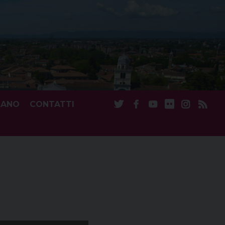
CANO
CONTATTI