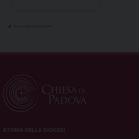
Annuncio e Catechesi
STORIA DELLA DIOCESI