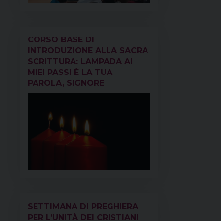
CORSO BASE DI
INTRODUZIONE ALLA SACRA
SCRITTURA: LAMPADA AI
MIEI PASSI È LA TUA
PAROLA, SIGNORE
SETTIMANA DI PREGHIERA
PER L’UNITÀ DEI CRISTIANI