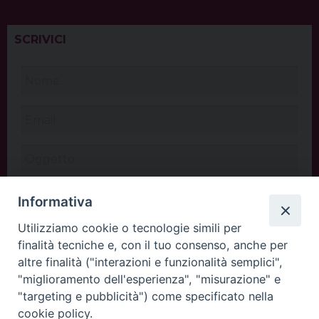
SCRIVICI
Informativa
Utilizziamo cookie o tecnologie simili per
finalità tecniche e, con il tuo consenso, anche per
altre finalità ("interazioni e funzionalità semplici",
"miglioramento dell'esperienza", "misurazione" e
"targeting e pubblicità") come specificato nella
cookie policy.