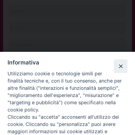
Informativa
Utilizziamo cookie o tecnologie simili per
finalità tecniche e, con il tuo consenso, anche per
altre finalità ("interazioni e funzionalità semplici",
"miglioramento dell'esperienza", "misurazione" e
"targeting e pubblicità") come specificato nella
cookie policy.
Cliccando su "accetta" acconsenti all'utilizzo dei
INVIA
cookie. Cliccando su "personalizza" puoi avere
maggiori informazioni sui cookie utilizzati e