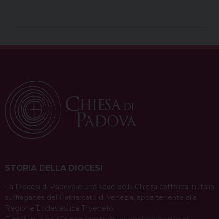
t
STORIA DELLA DIOCESI
La Diocesi di Padova è una sede della Chiesa cattolica in Italia
suffraganea del Patriarcato di Venezia, appartenente alla
Regione Ecclesiastica Triveneto.