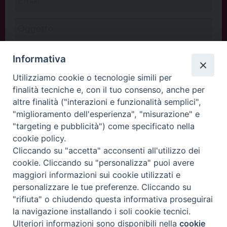
Informativa
Utilizziamo cookie o tecnologie simili per
finalità tecniche e, con il tuo consenso, anche per
altre finalità ("interazioni e funzionalità semplici",
"miglioramento dell'esperienza", "misurazione" e
"targeting e pubblicità") come specificato nella
cookie policy.
Cliccando su "accetta" acconsenti all'utilizzo dei
INVIA
cookie. Cliccando su "personalizza" puoi avere
maggiori informazioni sui cookie utilizzati e
personalizzare le tue preferenze. Cliccando su
"rifiuta" o chiudendo questa informativa proseguirai
Copyright©
ChiesadiPadova2022
Privacy Policy
la navigazione installando i soli cookie tecnici.
Ulteriori informazioni sono disponibili nella
cookie
Preferenze Cookie