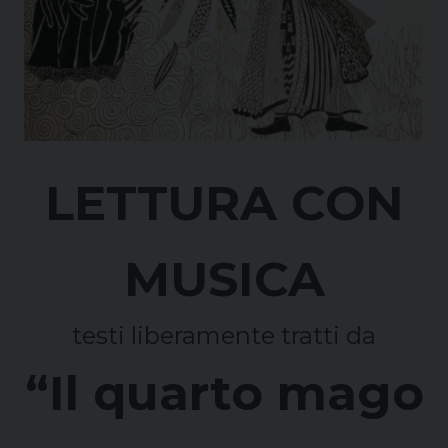
LETTURA CON
MUSICA
testi liberamente tratti da
“Il quarto mago