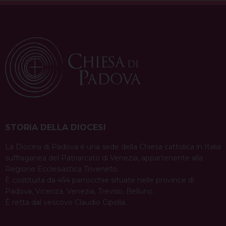
STORIA DELLA DIOCESI
La Diocesi di Padova è una sede della Chiesa cattolica in Italia
suffraganea del Patriarcato di Venezia, appartenente alla
Regione Ecclesiastica Triveneto.
È costituita da 454 parrocchie situate nelle province di
Padova, Vicenza, Venezia, Treviso, Belluno.
È retta dal vescovo Claudio Cipolla.