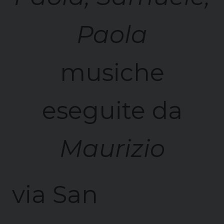
Paola
musiche
eseguite da
Maurizio
via San