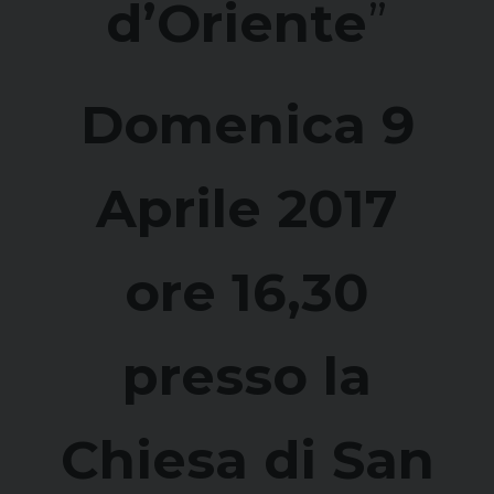
d’Oriente
”
Domenica 9
Aprile 2017
ore 16,30
presso la
Chiesa di San