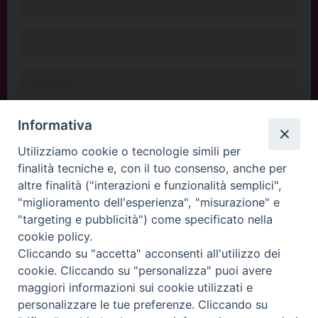
Informativa
Utilizziamo cookie o tecnologie simili per
finalità tecniche e, con il tuo consenso, anche per
altre finalità ("interazioni e funzionalità semplici",
"miglioramento dell'esperienza", "misurazione" e
"targeting e pubblicità") come specificato nella
cookie policy.
Cliccando su "accetta" acconsenti all'utilizzo dei
INVIA
cookie. Cliccando su "personalizza" puoi avere
maggiori informazioni sui cookie utilizzati e
personalizzare le tue preferenze. Cliccando su