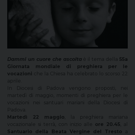
Dammi un cuore che ascolta
è il tema della
55a
Giornata mondiale di preghiera per le
vocazioni
che la Chiesa ha celebrato lo scorso 22
aprile.
In Diocesi di Padova vengono proposti, nei
martedì di maggio, momenti di preghiera per le
vocazioni nei santuari mariani della Diocesi di
Padova.
Martedì 22 maggio
, la preghiera mariana
vocazionale si terrà, con inizio alle
ore 20.45
, al
Santuario della Beata Vergine del Tresto
a