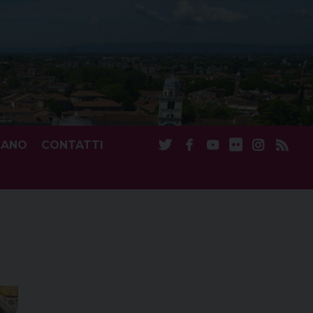
CANO
CONTATTI