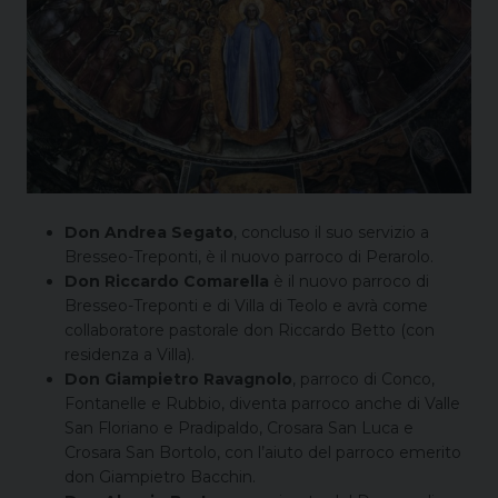
Don Andrea Segato
, concluso il suo servizio a
Bresseo-Treponti, è il nuovo parroco di Perarolo.
Don Riccardo Comarella
è il nuovo parroco di
Bresseo-Treponti e di Villa di Teolo e avrà come
collaboratore pastorale don Riccardo Betto (con
residenza a Villa).
Don Giampietro Ravagnolo
, parroco di Conco,
Fontanelle e Rubbio, diventa parroco anche di Valle
San Floriano e Pradipaldo, Crosara San Luca e
Crosara San Bortolo, con l’aiuto del parroco emerito
don Giampietro Bacchin.